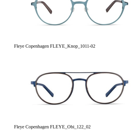
Fleye Copenhagen FLEYE_Knop_1011-02
Fleye Copenhagen FLEYE_Obi_122_02