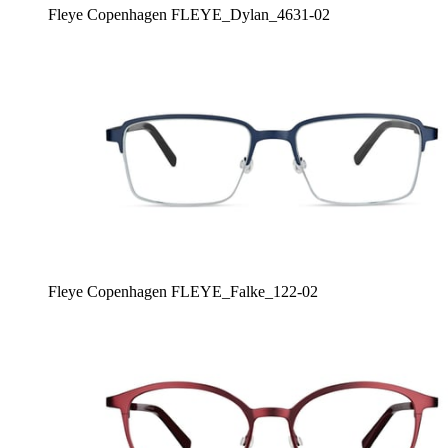
Fleye Copenhagen FLEYE_Dylan_4631-02
Fleye Copenhagen FLEYE_Falke_122-02