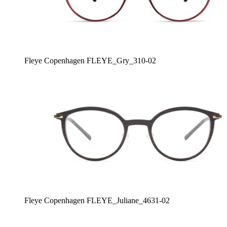
Fleye Copenhagen FLEYE_Gry_310-02
Fleye Copenhagen FLEYE_Juliane_4631-02