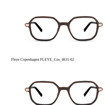
Fleye Copenhagen FLEYE_Cos_4631-02