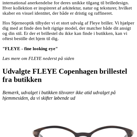
international anerkendelse for deres unikke tilgang til brilledesign.
Hver kollektion er inspireret af arkitektur, natur og teksturer, hvilket
skaber en visuel identitet, der både er dristig og raffineret.
Hos Stjerneoptik tilbyder vi et stort udvalg af Fleye briller. Vi hjælper
dig med at finde den helt rigtige model, der matcher både dit ansigt
og din stil. Er der et brillestel du ikke kan finde i butikken, kan vi
oftest bestille det hjem til dig.
"FLEYE - fine looking eye"
Læs mere om FLEYE nederst på siden
Udvalgte FLEYE Copenhagen brillestel
fra butikken
Bemærk, udvalget i butikken tilsvarer ikke atid udvalget på
hjemmesiden, da vi skifter løbende ud