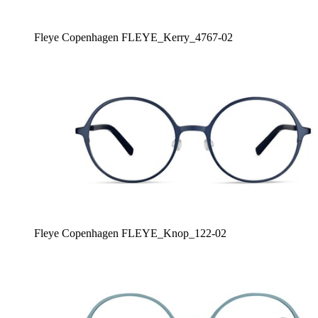
Fleye Copenhagen FLEYE_Kerry_4767-02
Fleye Copenhagen FLEYE_Knop_122-02