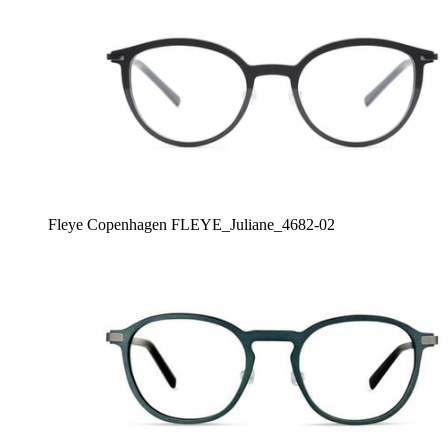
Fleye Copenhagen FLEYE_Juliane_4682-02