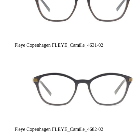
Fleye Copenhagen FLEYE_Camille_4631-02
Fleye Copenhagen FLEYE_Camille_4682-02