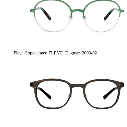
Fleye Copenahgen FLEYE_Dagmar_2003-02