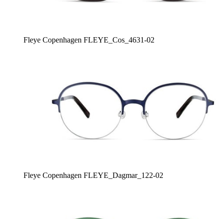
Fleye Copenhagen FLEYE_Cos_4631-02
Fleye Copenhagen FLEYE_Dagmar_122-02