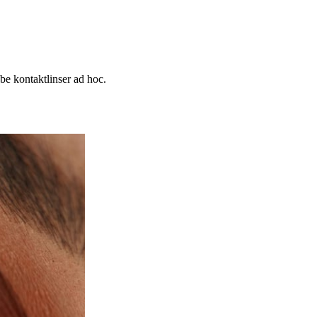
e kontaktlinser ad hoc.