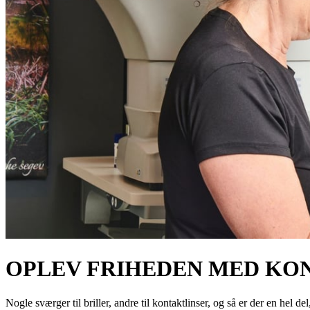
OPLEV FRIHEDEN MED KO
Nogle sværger til briller, andre til kontaktlinser, og så er der en hel de