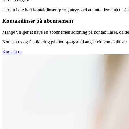
Har du ikke haft kontaktlinser før og utryg ved at putte dem i øjet, så gi
Kontaktlinser på abonnement
Mange vælger at have en abonnementsordning på kontaktlinser, da det
Kontakt os og få afklaring på dine spørgsmål angående kontaktlinser
Kontakt os