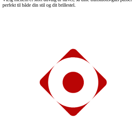
perfekt til både din stil og dit brillestel.