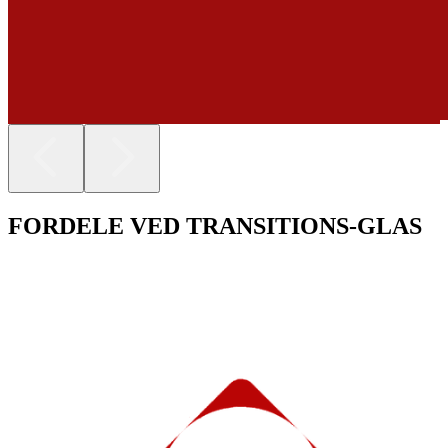
FORDELE VED TRANSITIONS-GLAS