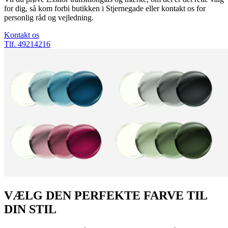
for dig, så kom forbi butikken i Stjernegade eller kontakt os for
personlig råd og vejledning.
Kontakt os
Tlf. 49214216
VÆLG DEN PERFEKTE FARVE TIL
DIN STIL