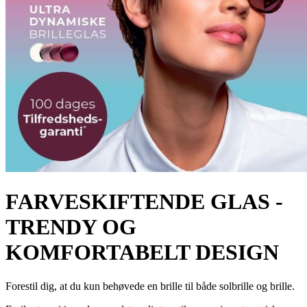
FARVESKIFTENDE GLAS -
TRENDY OG
KOMFORTABELT DESIGN
Forestil dig, at du kun behøvede en brille til både solbrille og brille.