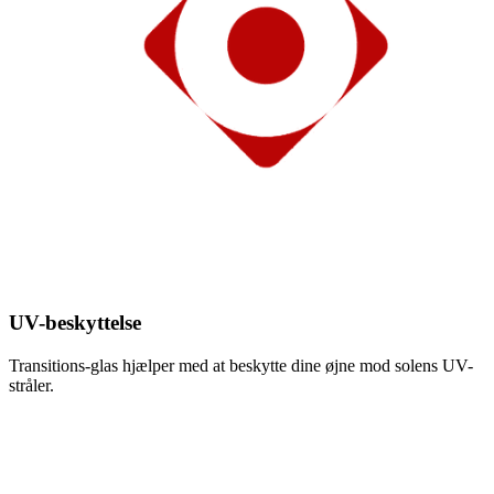
UV-beskyttelse
Transitions-glas hjælper med at beskytte dine øjne mod solens UV-
stråler.